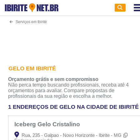
IBIRITE
NET.BR
Serviços em Ibirité
GELO EM IBIRITÉ
Orçamento grátis e sem compromisso
Não perca tempo buscando profissionais, receba até 4
orçamentos para avaliar. Compare propostas de
profissionais da sua região e escolha a melhor.
1 ENDEREÇOS DE GELO NA CIDADE DE IBIRITÉ
Iceberg Gelo Cristalino
Rua, 235 - Galpao - Novo Horizonte - Ibirite - MG