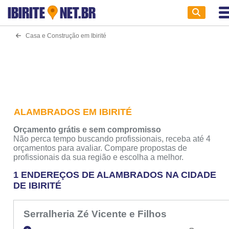
IBIRITE
NET.BR
Casa e Construção em Ibirité
ALAMBRADOS EM IBIRITÉ
Orçamento grátis e sem compromisso
Não perca tempo buscando profissionais, receba até 4
orçamentos para avaliar. Compare propostas de
profissionais da sua região e escolha a melhor.
1 ENDEREÇOS DE ALAMBRADOS NA CIDADE
DE IBIRITÉ
Serralheria Zé Vicente e Filhos