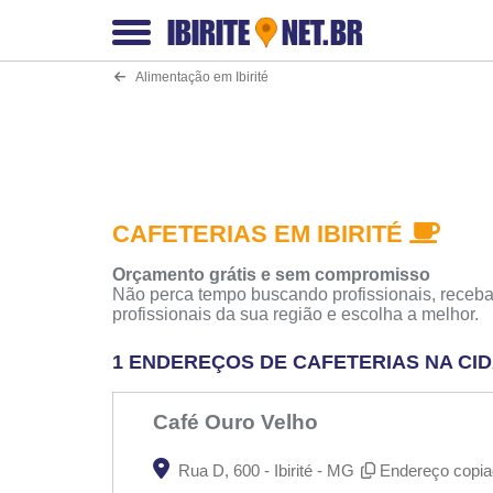
IBIRITE
NET.BR
Alimentação em Ibirité
CAFETERIAS EM IBIRITÉ
Orçamento grátis e sem compromisso
Não perca tempo buscando profissionais, receba
profissionais da sua região e escolha a melhor.
1 ENDEREÇOS DE CAFETERIAS NA CIDA
Café Ouro Velho
Rua D, 600 - Ibirité - MG
Endereço copia