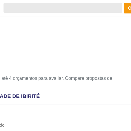
 até 4 orçamentos para avaliar. Compare propostas de
DE DE IBIRITÉ
do!