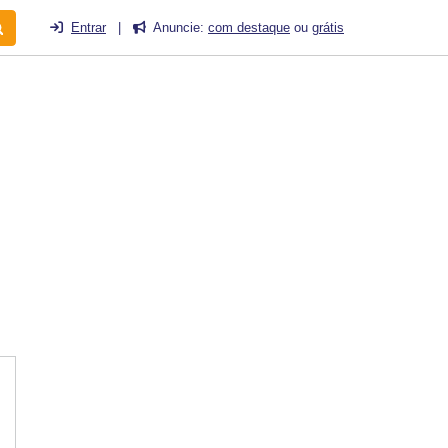
Entrar
|
Anuncie:
com destaque
ou
grátis