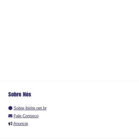
Sobre Nós
Sobre ibirite.net.br
Fale Conosco
Anuncie