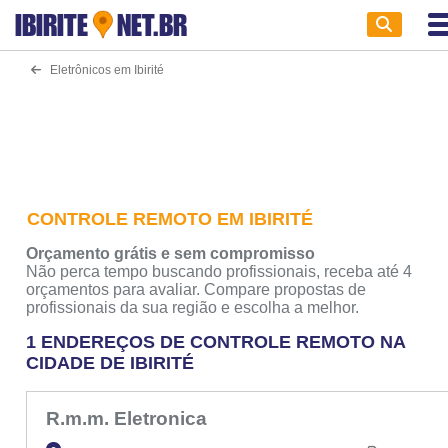
IBIRITE
NET.BR
Eletrônicos em Ibirité
CONTROLE REMOTO EM IBIRITÉ
Orçamento grátis e sem compromisso
Não perca tempo buscando profissionais, receba até 4
orçamentos para avaliar. Compare propostas de
profissionais da sua região e escolha a melhor.
1 ENDEREÇOS DE CONTROLE REMOTO NA
CIDADE DE IBIRITÉ
R.m.m. Eletronica