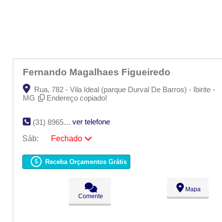
Fernando Magalhaes Figueiredo
Rua, 782 - Vila Ideal (parque Durval De Barros) - Ibirite -
MG
Endereço copiado!
ver telefone
(31) 8965-1600
Sáb:
Fechado
Seg:
09:00 - 18:00
Ter:
09:00 - 18:00
Receba Orçamentos Grátis
Qua:
09:00 - 18:00
Qui:
09:00 - 18:00
Sex:
09:00 - 18:00
Mapa
Sáb:
Fechado
Comente
Dom:
Fechado