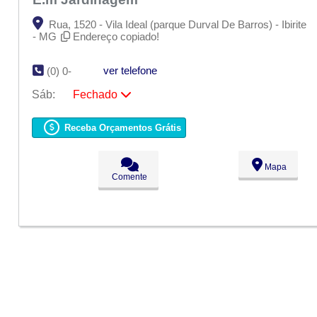
Rua, 1520 - Vila Ideal (parque Durval De Barros) - Ibirite
- MG
Endereço copiado!
ver telefone
(0) 0-
Sáb:
Fechado
Seg:
09:00 - 18:00
Ter:
09:00 - 18:00
Receba Orçamentos Grátis
Qua:
09:00 - 18:00
Qui:
09:00 - 18:00
Sex:
09:00 - 18:00
Mapa
Sáb:
Fechado
Comente
Dom:
Fechado