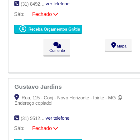
ver telefone
(31) 8492-6580
Sáb:
Fechado
Seg:
09:00 - 18:00
Ter:
09:00 - 18:00
Receba Orçamentos Grátis
Qua:
09:00 - 18:00
Qui:
09:00 - 18:00
Sex:
09:00 - 18:00
Mapa
Sáb:
Fechado
Comente
Dom:
Fechado
Gustavo Jardins
Rua, 115 - Conj - Novo Horizonte - Ibirite - MG
Endereço copiado!
ver telefone
(31) 9512-6310
Sáb:
Fechado
Seg:
09:00 - 18:00