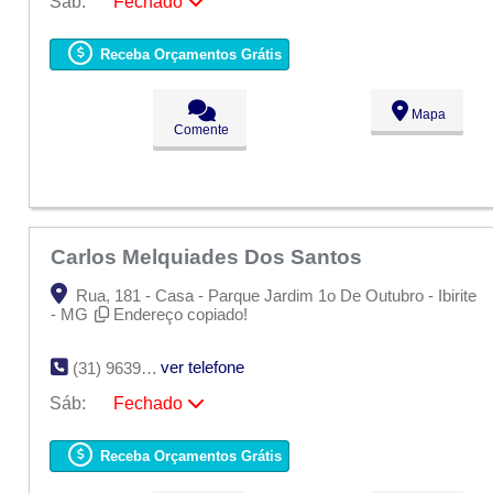
Sáb:
Fechado
Seg:
09:00 - 18:00
Ter:
09:00 - 18:00
Receba Orçamentos Grátis
Qua:
09:00 - 18:00
Qui:
09:00 - 18:00
Sex:
09:00 - 18:00
Mapa
Sáb:
Fechado
Comente
Dom:
Fechado
Carlos Melquiades Dos Santos
Rua, 181 - Casa - Parque Jardim 1o De Outubro - Ibirite
- MG
Endereço copiado!
ver telefone
(31) 9639-7130
Sáb:
Fechado
Seg:
09:00 - 18:00
Ter:
09:00 - 18:00
Receba Orçamentos Grátis
Qua:
09:00 - 18:00
Qui:
09:00 - 18:00