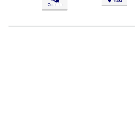
Mapa
Sáb:
Fechado
Comente
Dom:
Fechado