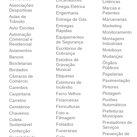
Lotéricas
Associações
Enegia Elétrica
Marcas e
Desportivas
Engenharia
Patentes
Aulas de
Entrega de Gás
Marcenarias
Trânsito
Entregas
Marketing
Auto Escolas
Rápidas
Monitoramento
Automação
Equipamentos
Montagens
Comercial e
de Segurança
Industriais
Residencial
Escritórios de
Motoboys
Aviamentos
Cobrança
Mudanças
Bancos
Estúdios de
Órgãos
Bicicletarias
Gravação
Públicos
Musical
Bordados
Papelarias
Etiquetas
Câmaras de
Pavimentação
Comércio
Extintores de
Pintores
Incêndio
Carimbos
Plotagem
Ferro Velhos
Carpintaria
Portões
Financeiras
Carretos
Automáticos
Floriculturas
Cemitérios
Prefeituras
Foto e
Chaveiros
Municipais
Filmagem
Coleta
Prestadores de
Fretados
Sustentável
Serviços
Funerárias
Confecção
Prevenção de
Gelo