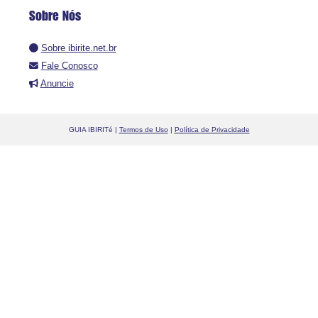
Sobre Nós
Sobre ibirite.net.br
Fale Conosco
Anuncie
GUIA IBIRITé |
Termos de Uso
|
Política de Privacidade