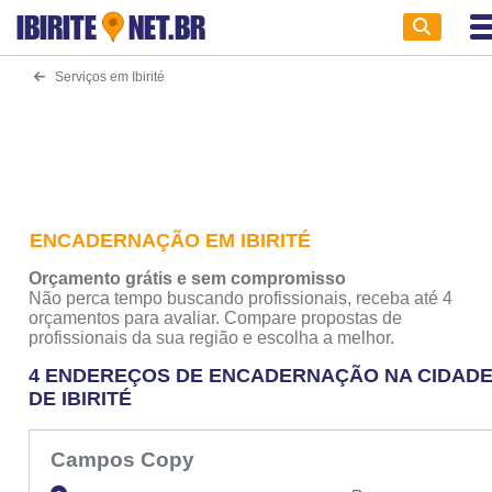
IBIRITE
NET.BR
Serviços em Ibirité
ENCADERNAÇÃO EM IBIRITÉ
Orçamento grátis e sem compromisso
Não perca tempo buscando profissionais, receba até 4
orçamentos para avaliar. Compare propostas de
profissionais da sua região e escolha a melhor.
4 ENDEREÇOS DE ENCADERNAÇÃO NA CIDAD
DE IBIRITÉ
Campos Copy