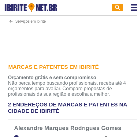
IBIRITE
NET.BR
Serviços em Ibirité
MARCAS E PATENTES EM IBIRITÉ
Orçamento grátis e sem compromisso
Não perca tempo buscando profissionais, receba até 4
orçamentos para avaliar. Compare propostas de
profissionais da sua região e escolha a melhor.
2 ENDEREÇOS DE MARCAS E PATENTES NA
CIDADE DE IBIRITÉ
Alexandre Marques Rodrigues Gomes