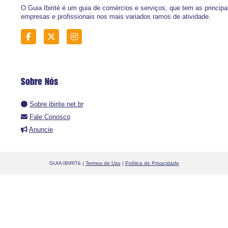
O Guia Ibirité é um guia de comércios e serviços, que tem as principa
empresas e profissionais nos mais variados ramos de atividade.
Sobre Nós
Sobre ibirite.net.br
Fale Conosco
Anuncie
GUIA IBIRITé |
Termos de Uso
|
Política de Privacidade