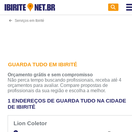
IBIRITE
NET.BR
Serviços em Ibirité
GUARDA TUDO EM IBIRITÉ
Orçamento grátis e sem compromisso
Não perca tempo buscando profissionais, receba até 4
orçamentos para avaliar. Compare propostas de
profissionais da sua região e escolha a melhor.
1 ENDEREÇOS DE GUARDA TUDO NA CIDADE
DE IBIRITÉ
Lion Coletor