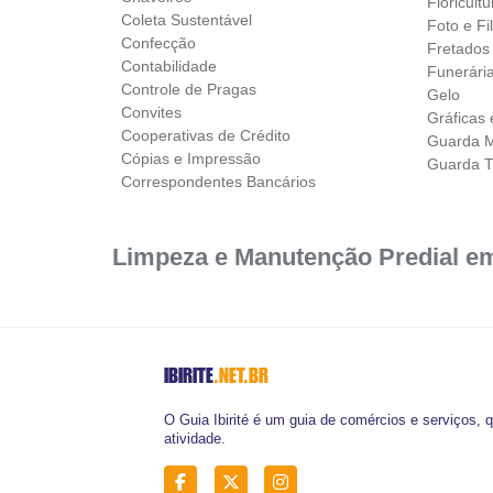
Floricult
Coleta Sustentável
Foto e F
Confecção
Fretados
Contabilidade
Funerári
Controle de Pragas
Gelo
Convites
Gráficas
Cooperativas de Crédito
Guarda M
Cópias e Impressão
Guarda 
Correspondentes Bancários
Limpeza e Manutenção Predial em 
IBIRITE
.NET.BR
O Guia Ibirité é um guia de comércios e serviços, 
atividade.