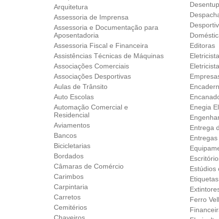
Desentup
Arquitetura
Despach
Assessoria de Imprensa
Desporti
Assessoria e Documentação para
Aposentadoria
Doméstic
Assessoria Fiscal e Financeira
Editoras
Assistências Técnicas de Máquinas
Eletricist
Associações Comerciais
Eletricis
Associações Desportivas
Empresas
Aulas de Trânsito
Encader
Auto Escolas
Encanad
Automação Comercial e
Enegia El
Residencial
Engenhar
Aviamentos
Entrega 
Bancos
Entregas
Bicicletarias
Equipame
Bordados
Escritóri
Câmaras de Comércio
Estúdios
Carimbos
Etiquetas
Carpintaria
Extintore
Carretos
Ferro Ve
Cemitérios
Financei
Chaveiros