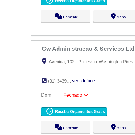
Receba Orçamentos Grátis
Qua:
09:00 - 18:00
Qui:
09:00 - 18:00
Sex:
09:00 - 18:00
Comente
Mapa
Sáb:
Fechado
Dom:
Fechado
Gw Administracao & Servicos Lt
Avenida, 132 - Professor Washington Pires (
ver telefone
(31) 3439-5650
Dom:
Fechado
Seg:
09:00 - 18:00
Ter:
09:00 - 18:00
Receba Orçamentos Grátis
Qua:
09:00 - 18:00
Qui:
09:00 - 18:00
Sex:
09:00 - 18:00
Comente
Mapa
Sáb:
Fechado