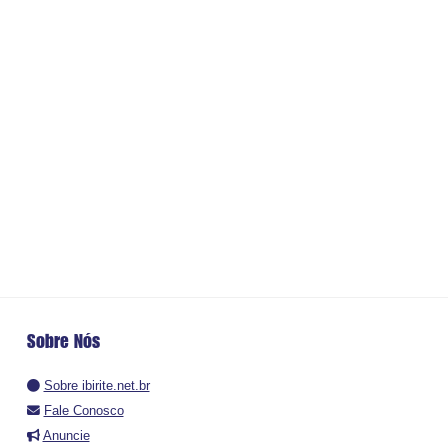
Sobre Nós
Sobre ibirite.net.br
Fale Conosco
Anuncie